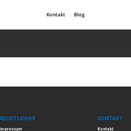
Kontakt
Blog
RECHTLICHES
KONTAKT
Impressum
Kontakt