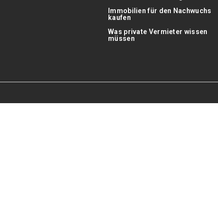
Immobilien für den Nachwuchs
kaufen
Was private Vermieter wissen
müssen