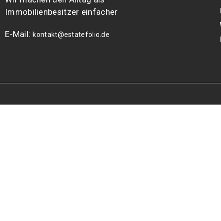
Immobilienbesitzer einfacher
E-Mail:
kontakt@estatefolio.de