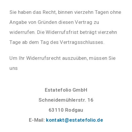
Sie haben das Recht, binnen vierzehn Tagen ohne
Angabe von Gründen diesen Vertrag zu
widerrufen. Die Widerrufsfrist beträgt vierzehn
Tage ab dem Tag des Vertragsschlusses.
Um Ihr Widerrufsrecht auszuüben, müssen Sie
uns
Estatefolio GmbH
Schneidemühlerstr. 16
63110 Rodgau
E-Mail:
kontakt@estatefolio.de