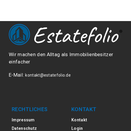
Wir machen den Alltag als Immobilienbesitzer
einfacher
E-Mail:
kontakt@estatefolio.de
RECHTLICHES
KONTAKT
Impressum
Kontakt
Datenschutz
Login