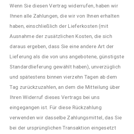
Wenn Sie diesen Vertrag widerrufen, haben wir
Ihnen alle Zahlungen, die wir von Ihnen erhalten
haben, einschließlich der
Lieferkosten (mit
Ausnahme der zusätzlichen Kosten, die sich
daraus ergeben, dass Sie eine andere Art der
Lieferung als die von uns angebotene, günstigste
Standardlieferung gewählt haben), unverzüglich
und spätestens binnen vierzehn Tagen ab dem
Tag zurückzuzahlen, an dem die Mitteilung über
Ihren Widerruf dieses Vertrags bei uns
eingegangen ist. Für diese Rückzahlung
verwenden wir dasselbe Zahlungsmittel, das Sie
bei der ursprünglichen Transaktion eingesetzt