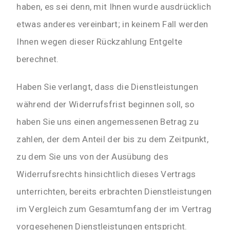
haben, es sei denn, mit Ihnen wurde ausdrücklich
etwas anderes vereinbart; in keinem Fall werden
Ihnen wegen dieser Rückzahlung Entgelte
berechnet.
Haben Sie verlangt, dass die Dienstleistungen
während der Widerrufsfrist beginnen soll, so
haben Sie uns einen angemessenen Betrag zu
zahlen, der dem Anteil der bis zu dem Zeitpunkt,
zu dem Sie uns von der Ausübung des
Widerrufsrechts hinsichtlich dieses Vertrags
unterrichten, bereits erbrachten Dienstleistungen
im Vergleich zum Gesamtumfang der im Vertrag
vorgesehenen Dienstleistungen entspricht.