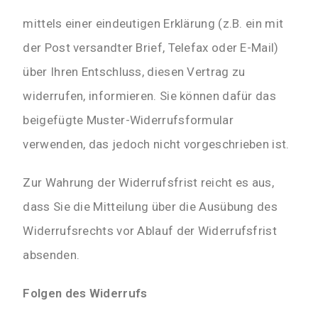
mittels einer eindeutigen Erklärung (z.B. ein mit
der Post versandter Brief, Telefax oder E-Mail)
über Ihren Entschluss, diesen Vertrag zu
widerrufen, informieren. Sie können dafür das
beigefügte Muster-Widerrufsformular
verwenden, das jedoch nicht vorgeschrieben ist.
Zur Wahrung der Widerrufsfrist reicht es aus,
dass Sie die Mitteilung über die Ausübung des
Widerrufsrechts vor Ablauf der Widerrufsfrist
absenden.
Folgen des Widerrufs