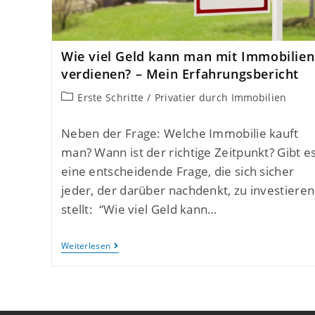
Wie viel Geld kann man mit Immobilien
verdienen? – Mein Erfahrungsbericht
Erste Schritte
/
Privatier durch Immobilien
Neben der Frage: Welche Immobilie kauft
man? Wann ist der richtige Zeitpunkt? Gibt e
eine entscheidende Frage, die sich sicher
jeder, der darüber nachdenkt, zu investieren
stellt: “Wie viel Geld kann…
Weiterlesen