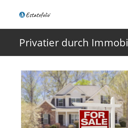
Privatier durch Immobi