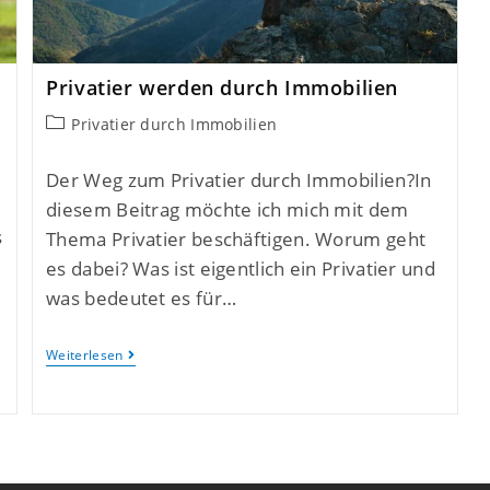
Privatier werden durch Immobilien
Privatier durch Immobilien
Der Weg zum Privatier durch Immobilien?In
diesem Beitrag möchte ich mich mit dem
s
Thema Privatier beschäftigen. Worum geht
es dabei? Was ist eigentlich ein Privatier und
was bedeutet es für…
Weiterlesen