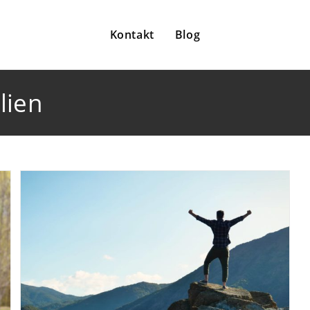
Kontakt
Blog
lien