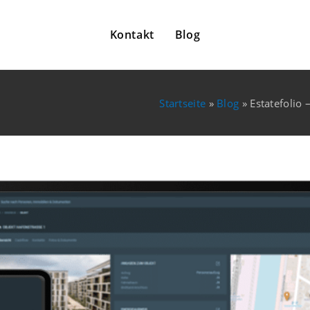
Kontakt
Blog
Startseite
»
Blog
»
Estatefolio 