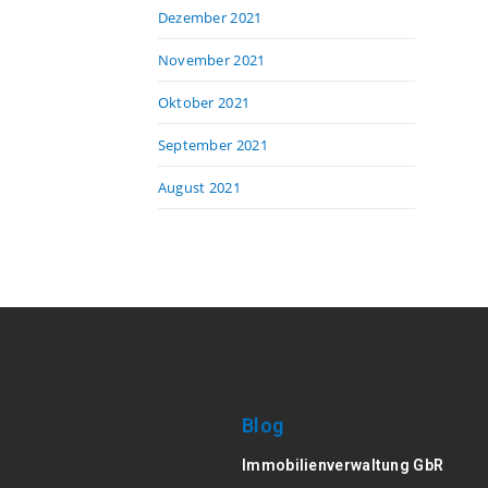
Dezember 2021
November 2021
Oktober 2021
September 2021
August 2021
Blog
Immobilienverwaltung GbR