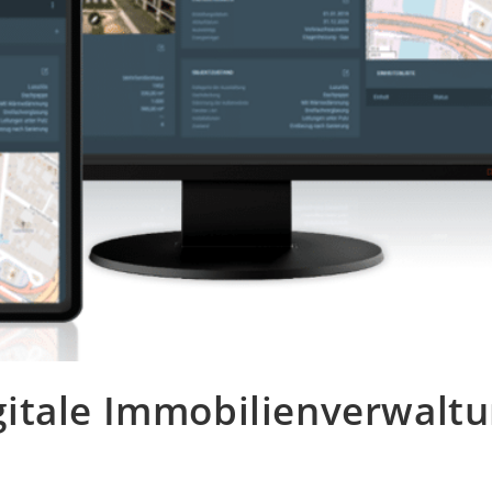
igitale Immobilienverwaltu