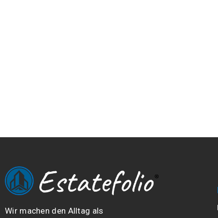
Wir machen den Alltag als