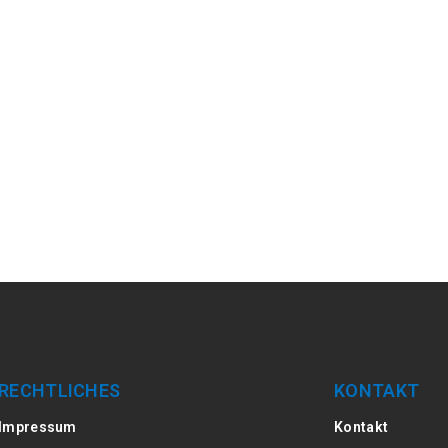
RECHTLICHES
KONTAKT
Impressum
Kontakt