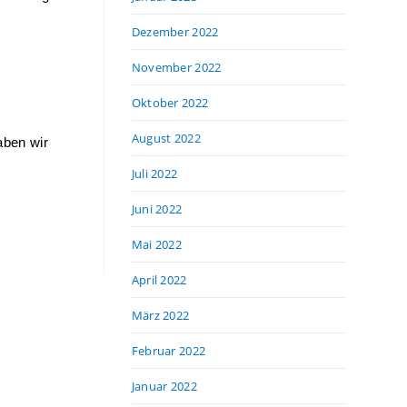
Dezember 2022
November 2022
Oktober 2022
August 2022
ben wir 
Juli 2022
Juni 2022
Mai 2022
April 2022
März 2022
Februar 2022
Januar 2022