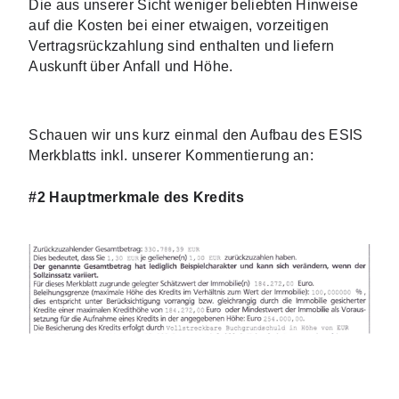
Die aus unserer Sicht weniger beliebten Hinweise 
auf die Kosten bei einer etwaigen, vorzeitigen 
Vertragsrückzahlung sind enthalten und liefern 
Auskunft über Anfall und Höhe.
Schauen wir uns kurz einmal den Aufbau des ESIS 
Merkblatts inkl. unserer Kommentierung an:
#2 H
auptmerkmale des Kredits