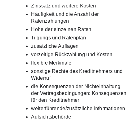
Zinssatz und weitere Kosten
Häufigkeit und die Anzahl der 
Ratenzahlungen
Höhe der einzelnen Raten
Tilgungs und Ratenplan
zusätzliche Auflagen
vorzeitige Rückzahlung und Kosten
flexible Merkmale
sonstige Rechte des Kreditnehmers und 
Widerruf
die Konsequenzen der Nichteinhaltung 
der Vertragsbedingungen: Konsequenzen 
für den Kreditnehmer
weiterführende/zusätzliche Informationen
Aufsichtsbehörde