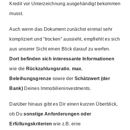
Kredit vor Unterzeichnung ausgehändigt bekommen 
musst. 
Auch wenn das Dokument zunächst einmal sehr 
kompliziert und “trocken” aussieht, empfiehlt es sich 
aus unserer Sicht einen Blick darauf zu werfen. 
Dort befinden sich interessante Informationen 
wie die 
Rückzahlungsratio
,
 max. 
Beleihungsgrenze
 sowie der 
Schätzwert (der 
Bank) 
Deines Immobilieninvestments. 
Darüber hinaus gibt es Dir einen kurzen Überblick, 
ob Du 
sonstige Anforderungen oder 
Erfüllungskriterien
 wie z.B. eine 