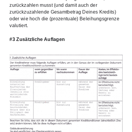
zurückzahlen musst (und damit auch der 
zurückzuzahlende Gesamtbetrag Deines Kredits) 
oder wie hoch die (prozentuale) Beleihungsgrenze 
valutiert. 
#3 Zusätzliche Auflagen