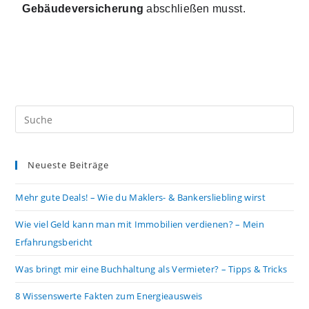
Gebäudeversicherung 
abschließen musst. 
Neueste Beiträge
Mehr gute Deals! – Wie du Maklers- & Bankersliebling wirst
Wie viel Geld kann man mit Immobilien verdienen? – Mein
Erfahrungsbericht
Was bringt mir eine Buchhaltung als Vermieter? – Tipps & Tricks
8 Wissenswerte Fakten zum Energieausweis