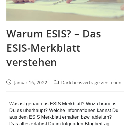
Warum ESIS? – Das
ESIS-Merkblatt
verstehen
Januar 16, 2022
Darlehensverträge verstehen
Was ist genau das ESIS Merkblatt? Wozu brauchst 
Du es überhaupt? Welche Informationen kannst Du 
aus dem ESIS Merkblatt erhalten bzw. ableiten? 
Das alles erfährst Du im folgenden Blogbeitrag.