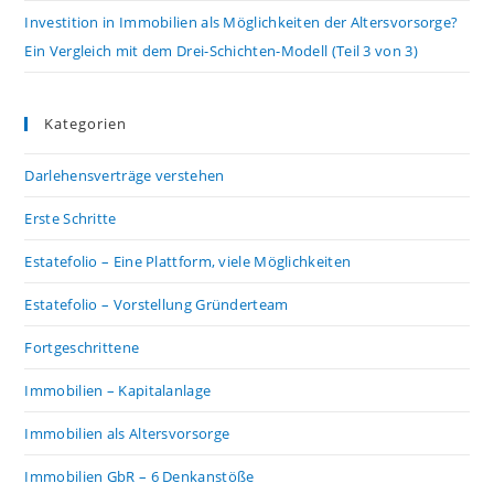
Investition in Immobilien als Möglichkeiten der Altersvorsorge?
Ein Vergleich mit dem Drei-Schichten-Modell (Teil 3 von 3)
Kategorien
Darlehensverträge verstehen
Erste Schritte
Estatefolio – Eine Plattform, viele Möglichkeiten
Estatefolio – Vorstellung Gründerteam
Fortgeschrittene
Immobilien – Kapitalanlage
Immobilien als Altersvorsorge
Immobilien GbR – 6 Denkanstöße