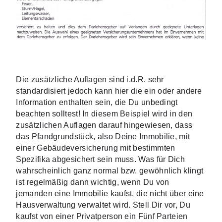
Die zusätzliche Auflagen sind i.d.R. sehr 
standardisiert jedoch kann hier die ein oder andere 
Information enthalten sein, die Du unbedingt 
beachten solltest! In diesem Beispiel wird in den 
zusätzlichen Auflagen darauf hingewiesen, dass 
das Pfandgrundstück, also Deine Immobilie, mit 
einer Gebäudeversicherung mit bestimmten 
Spezifika abgesichert sein muss. Was für Dich 
wahrscheinlich ganz normal bzw. gewöhnlich klingt 
ist regelmäßig dann wichtig, wenn Du von 
jemanden eine Immobilie kaufst, die nicht über eine 
Hausverwaltung verwaltet wird. Stell Dir vor, Du 
kaufst von einer Privatperson ein Fünf Parteien 