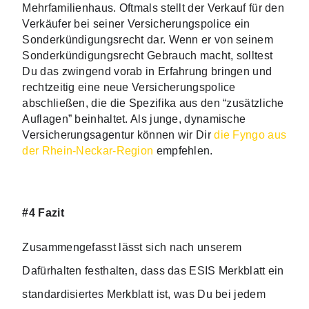
Mehrfamilienhaus. Oftmals stellt der Verkauf für den 
Verkäufer bei seiner Versicherungspolice ein 
Sonderkündigungsrecht dar. Wenn er von seinem 
Sonderkündigungsrecht Gebrauch macht, solltest 
Du das zwingend vorab in Erfahrung bringen und 
rechtzeitig eine neue Versicherungspolice 
abschließen, die die Spezifika aus den “zusätzliche 
Auflagen” beinhaltet. Als junge, dynamische 
Versicherungsagentur können wir Dir 
die Fyngo 
aus 
der Rhein-Neckar-Region
empfehlen. 
#
4 Fazit
Zusammengefasst lässt sich nach unserem 
Dafürhalten festhalten, dass das ESIS Merkblatt ein 
standardisiertes Merkblatt ist, was Du bei jedem 