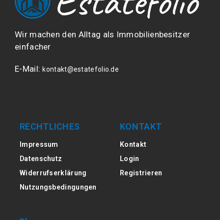
Wir machen den Alltag als Immobilienbesitzer
einfacher
E-Mail:
kontakt@estatefolio.de
RECHTLICHES
KONTAKT
Impressum
Kontakt
Datenschutz
Login
Widerrufserklärung
Registrieren
Nutzungsbedingungen