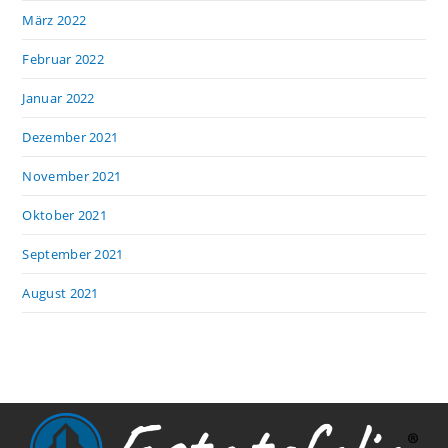
März 2022
Februar 2022
Januar 2022
Dezember 2021
November 2021
Oktober 2021
September 2021
August 2021