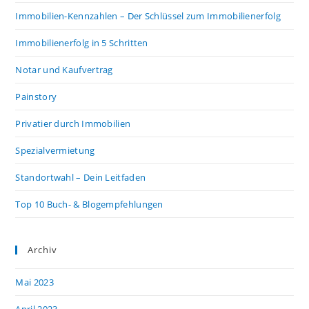
Immobilien-Kennzahlen – Der Schlüssel zum Immobilienerfolg
Immobilienerfolg in 5 Schritten
Notar und Kaufvertrag
Painstory
Privatier durch Immobilien
Spezialvermietung
Standortwahl – Dein Leitfaden
Top 10 Buch- & Blogempfehlungen
Archiv
Mai 2023