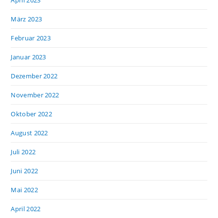
April 2023
März 2023
Februar 2023
Januar 2023
Dezember 2022
November 2022
Oktober 2022
August 2022
Juli 2022
Juni 2022
Mai 2022
April 2022