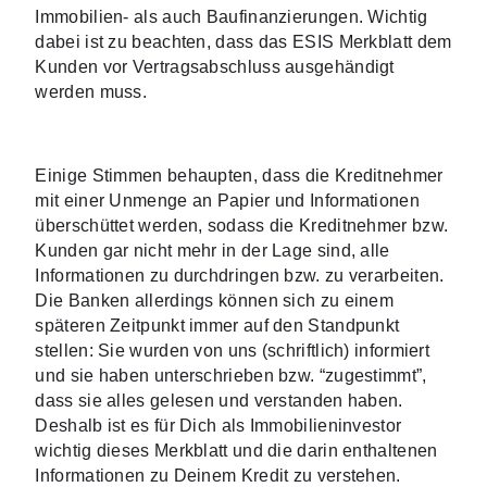
Immobilien- als auch Baufinanzierungen. Wichtig 
dabei ist zu beachten, dass das ESIS Merkblatt dem 
Kunden vor Vertragsabschluss ausgehändigt 
werden muss. 
Einige Stimmen behaupten, dass die Kreditnehmer 
mit einer Unmenge an Papier und Informationen 
überschüttet werden, sodass die Kreditnehmer bzw. 
Kunden gar nicht mehr in der Lage sind, alle 
Informationen zu durchdringen bzw. zu verarbeiten. 
Die Banken allerdings können sich zu einem 
späteren Zeitpunkt immer auf den Standpunkt 
stellen: Sie wurden von uns (schriftlich) informiert 
und sie haben unterschrieben bzw. “zugestimmt”, 
dass sie alles gelesen und verstanden haben. 
Deshalb ist es für Dich als Immobilieninvestor 
wichtig dieses Merkblatt und die darin enthaltenen 
Informationen zu Deinem Kredit zu verstehen.