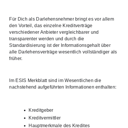
Für Dich als Darlehensnehmer bringt es vor allem 
den Vorteil, das einzelne Kreditverträge 
verschiedener Anbieter vergleichbarer und 
transparenter werden und durch die 
Standardisierung ist der Informationsgehalt über 
alle Darlehensverträge wesentlich vollständiger als 
früher.
Im ESIS Merkblatt sind im Wesentlichen die 
nachstehend aufgeführten Informationen enthalten:
Kreditgeber
Kreditvermittler
Hauptmerkmale des Kredites