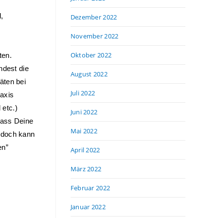
 
Dezember 2022
November 2022
Oktober 2022
en. 
dest die 
August 2022
ten bei 
Juli 2022
axis 
etc.) 
Juni 2022
ass Deine 
Mai 2022
edoch kann 
n” 
April 2022
März 2022
Februar 2022
Januar 2022