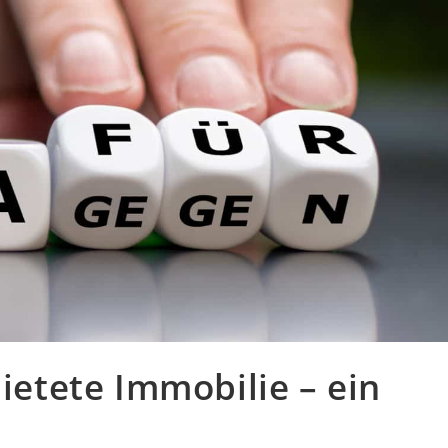
ietete Immobilie – ein