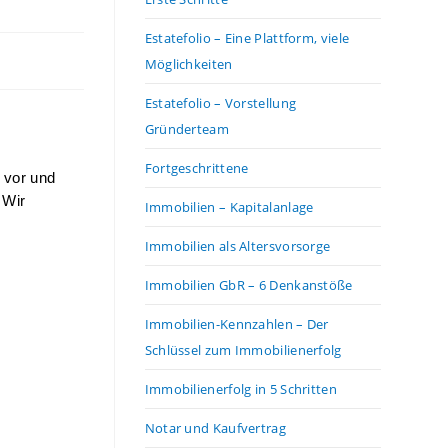
Estatefolio – Eine Plattform, viele
Möglichkeiten
Estatefolio – Vorstellung
Gründerteam
Fortgeschrittene
 vor und 
Wir 
Immobilien – Kapitalanlage
Immobilien als Altersvorsorge
Immobilien GbR – 6 Denkanstöße
Immobilien-Kennzahlen – Der
Schlüssel zum Immobilienerfolg
Immobilienerfolg in 5 Schritten
Notar und Kaufvertrag