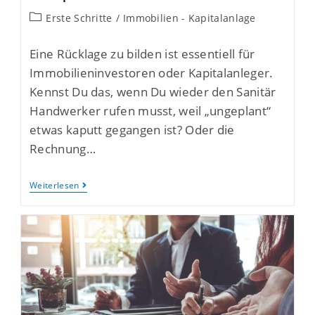
Erste Schritte
/
Immobilien - Kapitalanlage
Eine Rücklage zu bilden ist essentiell für
Immobilieninvestoren oder Kapitalanleger.
Kennst Du das, wenn Du wieder den Sanitär
Handwerker rufen musst, weil „ungeplant“
etwas kaputt gegangen ist? Oder die
Rechnung…
Weiterlesen