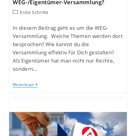
WEG-/Eigentümer-Versammlung?
Erste Schritte
In diesem Beitrag geht es um die WEG-
Versammlung. Welche Themen werden dort
besprochen? Wie kannst du die
Versammlung effektiv für Dich gestalten?
Als Eigentümer hat man nicht nur Rechte,
sondern…
Weiterlesen