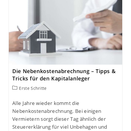
Die Nebenkostenabrechnung – Tipps &
Tricks für den Kapitalanleger
Erste Schritte
Alle Jahre wieder kommt die
Nebenkostenabrechnung. Bei einigen
Vermietern sorgt dieser Tag ähnlich der
Steuererklärung für viel Unbehagen und