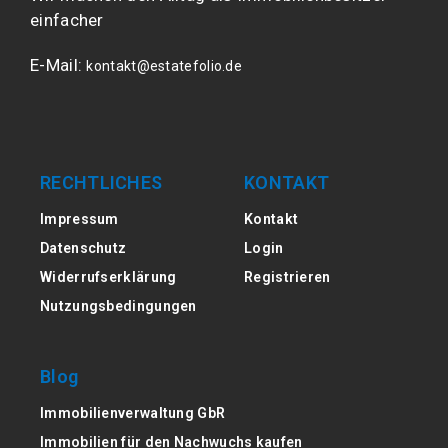
einfacher
E-Mail:
kontakt@estatefolio.de
RECHTLICHES
KONTAKT
Impressum
Kontakt
Datenschutz
Login
Widerrufserklärung
Registrieren
Nutzungsbedingungen
Blog
Immobilienverwaltung GbR
Immobilien für den Nachwuchs kaufen