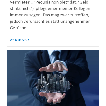
Vermieter… "Pecunia non olet" (lat. “Geld
stinkt nicht”), pflegt einer meiner Kollegen
immer zu sagen. Das mag zwar zutreffen,
jedoch verursacht es statt unangenehmer
Gerüche…
Weiterlesen