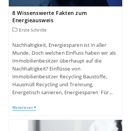
8 Wissenswerte Fakten zum
Energieausweis
Erste Schritte
Nachhaltigkeit, Energiesparen ist in aller
Munde. Doch welchen Einfluss haben wir als
Immobilienbesitzer überhaupt auf die
Nachhaltigkeit? Einflüsse von
Immobilienbesitzer Recycling Baustoffe,
Hausmüll Recycling und Trennung,
Energetisch sanieren, Energiesparen Für…
Weiterlesen