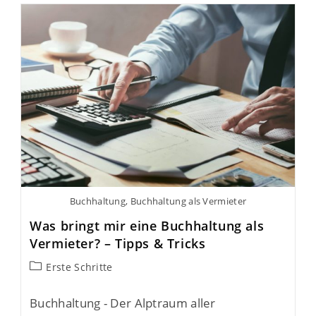
Buchhaltung, Buchhaltung als Vermieter
Was bringt mir eine Buchhaltung als
Vermieter? – Tipps & Tricks
Erste Schritte
Buchhaltung - Der Alptraum aller