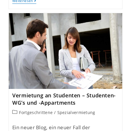
Weiterlesen
Vermietung an Studenten – Studenten-
WG’s und -Appartments
Fortgeschrittene
/
Spezialvermietung
Ein neuer Blog, ein neuer Fall der