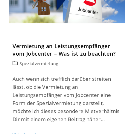
Vermietung an Leistungsempfänger
vom Jobcenter – Was ist zu beachten?
Spezialvermietung
Auch wenn sich trefflich darüber streiten
lässt, ob die Vermietung an
Leistungsempfänger vom Jobcenter eine
Form der Spezialvermietung darstellt,
möchte ich dieses besondere Mietverhältnis
Dir mit einem eigenen Beitrag näher…