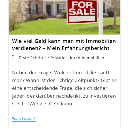
Wie viel Geld kann man mit Immobilien
verdienen? – Mein Erfahrungsbericht
Erste Schritte
/
Privatier durch Immobilien
Neben der Frage: Welche Immobilie kauft
man? Wann ist der richtige Zeitpunkt? Gibt es
eine entscheidende Frage, die sich sicher
jeder, der darüber nachdenkt, zu investieren
stellt: “Wie viel Geld kann…
Weiterlesen