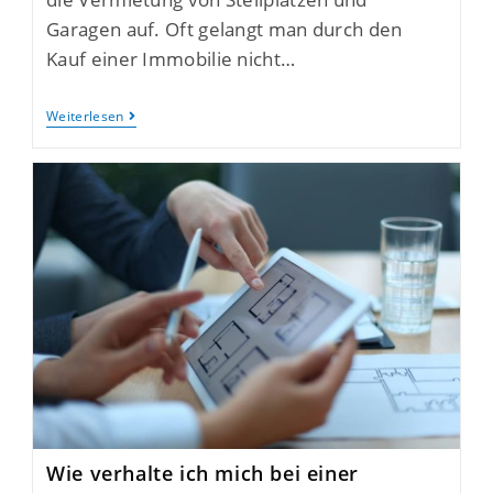
Garagen auf. Oft gelangt man durch den
Kauf einer Immobilie nicht…
Weiterlesen
Wie verhalte ich mich bei einer