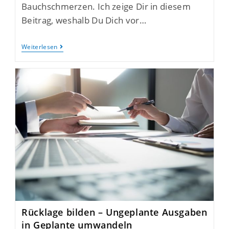
Bauchschmerzen. Ich zeige Dir in diesem
Beitrag, weshalb Du Dich vor…
Weiterlesen
Rücklage bilden – Ungeplante Ausgaben
in Geplante umwandeln