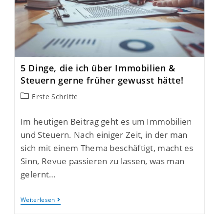
5 Dinge, die ich über Immobilien &
Steuern gerne früher gewusst hätte!
Erste Schritte
Im heutigen Beitrag geht es um Immobilien
und Steuern. Nach einiger Zeit, in der man
sich mit einem Thema beschäftigt, macht es
Sinn, Revue passieren zu lassen, was man
gelernt…
Weiterlesen