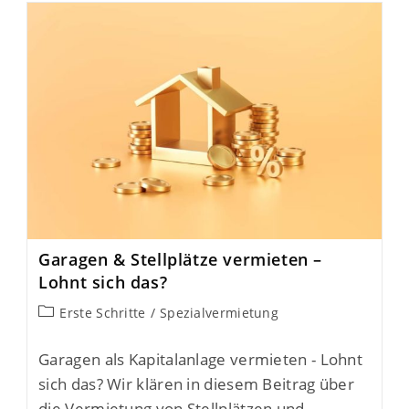
Garagen & Stellplätze vermieten –
Lohnt sich das?
Erste Schritte
/
Spezialvermietung
Garagen als Kapitalanlage vermieten - Lohnt
sich das? Wir klären in diesem Beitrag über
die Vermietung von Stellplätzen und